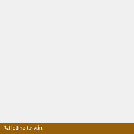
Hotline tư vấn: