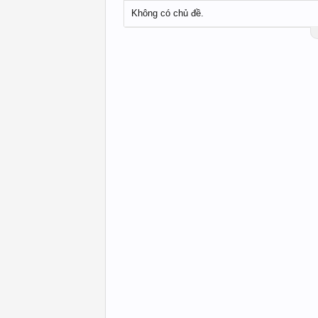
Không có chủ đề.