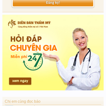
Đăng ký!
Chị em cùng đọc báo