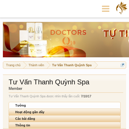
Trang chủ
Thành viên
Tư Vấn Thanh Quỳnh Spa
Tư Vấn Thanh Quỳnh Spa
Member
Tư Vấn Thanh Quỳnh Spa được nhìn thấy lần cuối:
7/10/17
Tường
Hoạt động gần đây
Các bài đăng
Thông tin