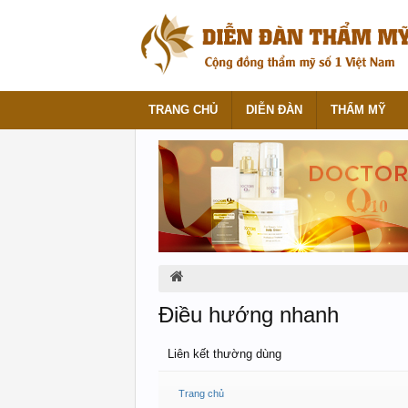
TRANG CHỦ
DIỄN ĐÀN
THẨM MỸ
Điều hướng nhanh
Liên kết thường dùng
Trang chủ