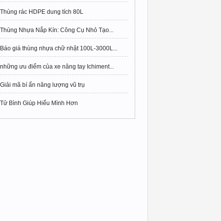
Thùng rác HDPE dung tích 80L
Thùng Nhựa Nắp Kín: Công Cụ Nhỏ Tạo...
Báo giá thùng nhựa chữ nhật 100L-3000L...
những ưu điểm của xe nâng tay Ichiment...
Giải mã bí ẩn năng lượng vũ trụ
Tử Bình Giúp Hiểu Mình Hơn