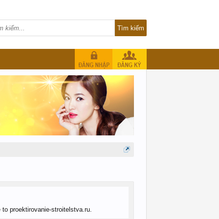
o proektirovanie-stroitelstva.ru.