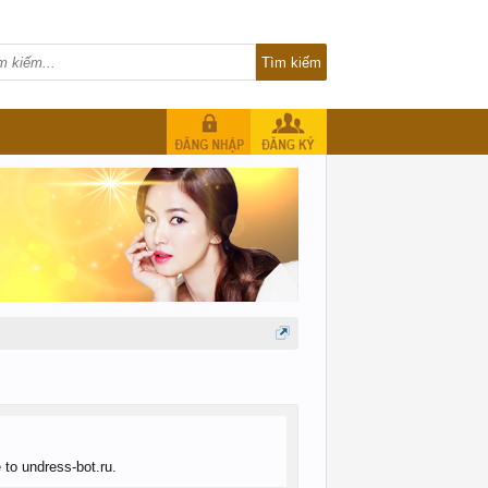
 to undress-bot.ru.