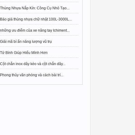
Thùng Nhựa Nắp Kín: Công Cụ Nhỏ Tạo...
Báo giá thùng nhựa chữ nhật 100L-3000L...
những ưu điểm của xe nâng tay Ichiment...
Giải mã bí ẩn năng lượng vũ trụ
Tử Bình Giúp Hiểu Mình Hơn
Cột chắn inox dây kéo và cột chắn dây...
Phong thủy văn phòng và cách bài trí...