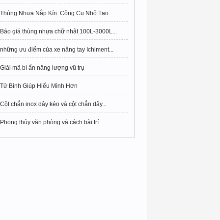
Thùng Nhựa Nắp Kín: Công Cụ Nhỏ Tạo...
Báo giá thùng nhựa chữ nhật 100L-3000L...
những ưu điểm của xe nâng tay Ichiment...
Giải mã bí ẩn năng lượng vũ trụ
Tử Bình Giúp Hiểu Mình Hơn
Cột chắn inox dây kéo và cột chắn dây...
Phong thủy văn phòng và cách bài trí...