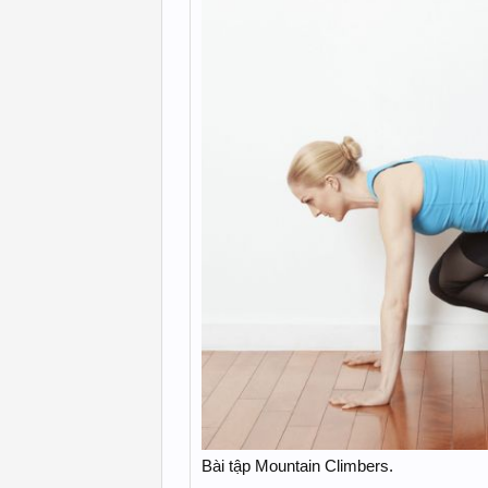
Bài tập Mountain Climbers.