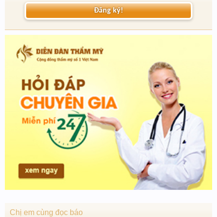
Đăng ký!
Chị em cùng đọc báo