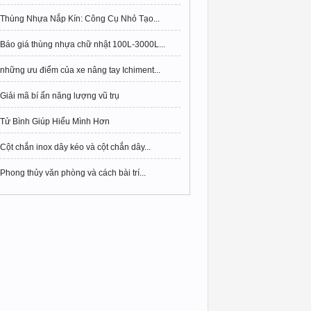
Thùng Nhựa Nắp Kín: Công Cụ Nhỏ Tạo...
Báo giá thùng nhựa chữ nhật 100L-3000L...
những ưu điểm của xe nâng tay Ichiment...
Giải mã bí ẩn năng lượng vũ trụ
Tử Bình Giúp Hiểu Mình Hơn
Cột chắn inox dây kéo và cột chắn dây...
Phong thủy văn phòng và cách bài trí...