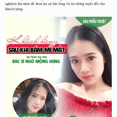
nghiệm lâu năm để đem lại sự hài lòng và tin tưởng tuyệt đối cho
khách hàng