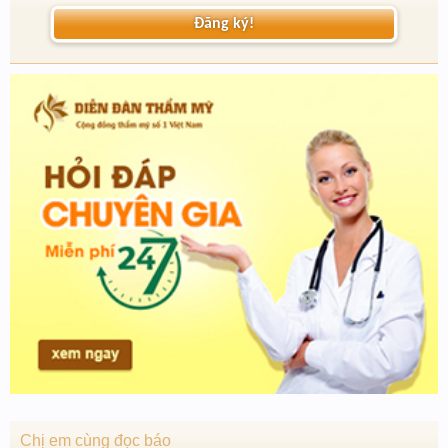
Đăng ký!
Chị em cùng đọc báo