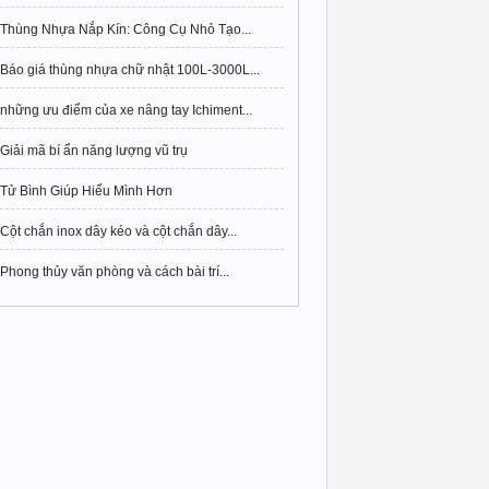
Thùng Nhựa Nắp Kín: Công Cụ Nhỏ Tạo...
Báo giá thùng nhựa chữ nhật 100L-3000L...
những ưu điểm của xe nâng tay Ichiment...
Giải mã bí ẩn năng lượng vũ trụ
Tử Bình Giúp Hiểu Mình Hơn
Cột chắn inox dây kéo và cột chắn dây...
Phong thủy văn phòng và cách bài trí...