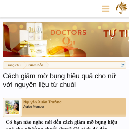
Trang chủ
Giảm béo
Cách giảm mỡ bụng hiệu quả cho nữ
với nguyên liệu từ chuối
Nguyễn Xuân Trường
Active Member
Có bạn nào nghe nói đến cách giảm mỡ bụng hiệu