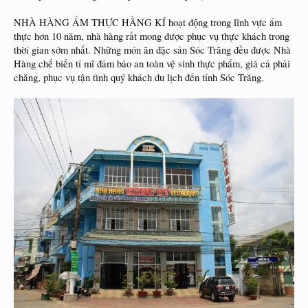
NHÀ HÀNG ẨM THỰC HẰNG KÍ hoạt động trong lĩnh vực ẩm
thực hơn 10 năm, nhà hàng rất mong được phục vụ thực khách trong
thời gian sớm nhất. Những món ăn đặc sản Sóc Trăng đều được Nhà
Hàng chế biến tỉ mĩ đảm bảo an toàn vệ sinh thực phẩm, giá cả phải
chăng, phục vụ tận tình quý khách du lịch đến tỉnh Sóc Trăng.