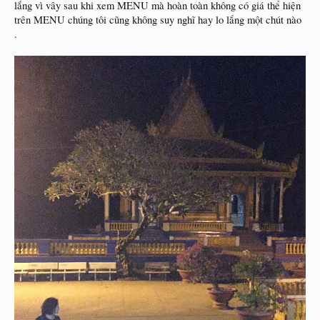
lắng vì vây sau khi xem MENU mà hoàn toàn không có giá thể hiện
trên MENU chúng tôi cũng không suy nghĩ hay lo lắng một chút nào
.