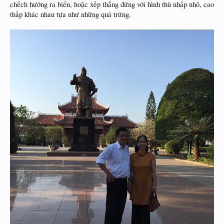
chếch hướng ra biển, hoặc xếp thẳng đứng với hình thù nhấp nhô, cao
thấp khác nhau tựa như những quả trứng.