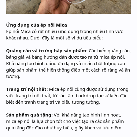
Ứng dụng của ép nổi Mica
Ép nổi Mica có rất nhiều ứng dụng trong nhiều lĩnh vực
khác nhau. Dưới đây là một số ví dụ tiêu biểu:
Quảng cáo và trưng bày sản phẩm:
Các biển quảng cáo,
bảng giá và bảng hướng dẫn được tạo ra từ mica ép nổi.
Khả năng tạo hình dáng đa dạng và in ấn chất lượng cao
giúp sản phẩm thể hiện thông điệp một cách rõ ràng và ấn
tượng.
Trang trí nội thất:
Mica ép nổi cũng được sử dụng trong
việc trang trí nội thất, từ các tấm backdrop tại sự kiện đặc
biệt đến tranh trang trí và biểu tượng tường.
Sản phẩm quà tặng:
Với khả năng tạo hình linh hoạt,
mica ép nổi là lựa chọn tốt cho việc tạo ra các sản phẩm
quà tặng độc đáo như huy hiệu, giấy khen và lưu niệm.