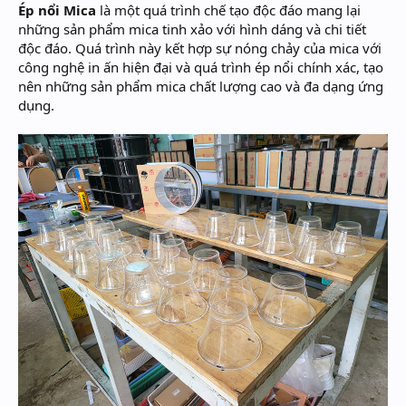
Ép nổi Mica
là một quá trình chế tạo độc đáo mang lại
những sản phẩm mica tinh xảo với hình dáng và chi tiết
độc đáo. Quá trình này kết hợp sự nóng chảy của mica với
công nghệ in ấn hiện đại và quá trình ép nổi chính xác, tạo
nên những sản phẩm mica chất lượng cao và đa dạng ứng
dụng.