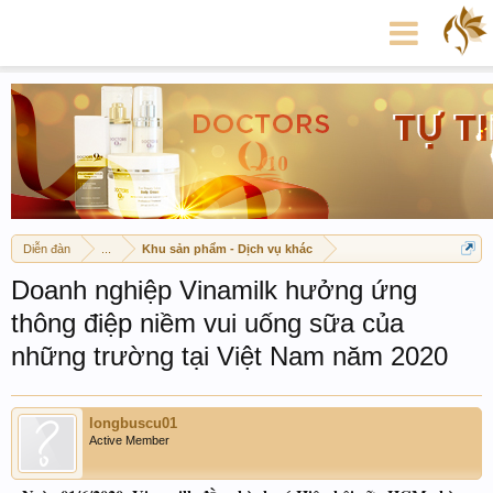
Diễn đàn
...
Khu sản phẩm - Dịch vụ khác
Doanh nghiệp Vinamilk hưởng ứng
thông điệp niềm vui uống sữa của
những trường tại Việt Nam năm 2020
longbuscu01
Active Member