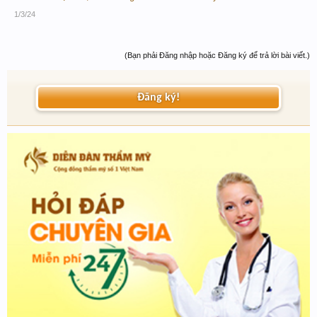
1/3/24
(Bạn phải Đăng nhập hoặc Đăng ký để trả lời bài viết.)
Đăng ký!