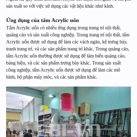
sản xuất so với việc sử dụng các vật liệu khác như kính.
Ứng dụng của tấm Acrylic uốn
Tấm Acrylic uốn có nhiều ứng dụng trong trang trí nội thất,
quảng cáo và sản xuất công nghiệp. Trong trang trí nội thất, tấm
Acrylic uốn được sử dụng để làm các vách ngăn, kệ trưng bày,
tranh trang trí, và các sản phẩm trang trí khác. Trong quảng cáo,
tấm Acrylic uốn thường được sử dụng để làm biển quảng cáo,
bảng hiệu, và các sản phẩm trưng bày khác. Trong sản xuất
công nghiệp, tấm Acrylic uốn được sử dụng để làm các mô
hình, bộ phận máy móc, và các sản phẩm khác.