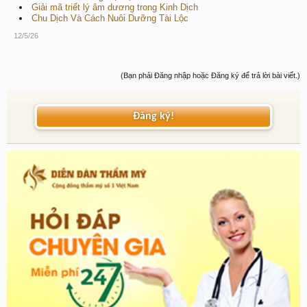
Giải mã triết lý âm dương trong Kinh Dịch
Chu Dịch Và Cách Nuôi Dưỡng Tài Lộc
12/5/26
(Bạn phải Đăng nhập hoặc Đăng ký để trả lời bài viết.)
Đăng ký!