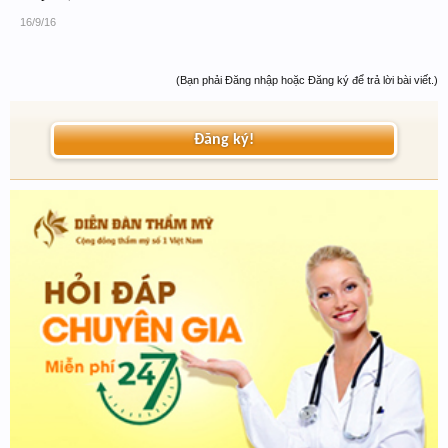
16/9/16
(Bạn phải Đăng nhập hoặc Đăng ký để trả lời bài viết.)
Đăng ký!