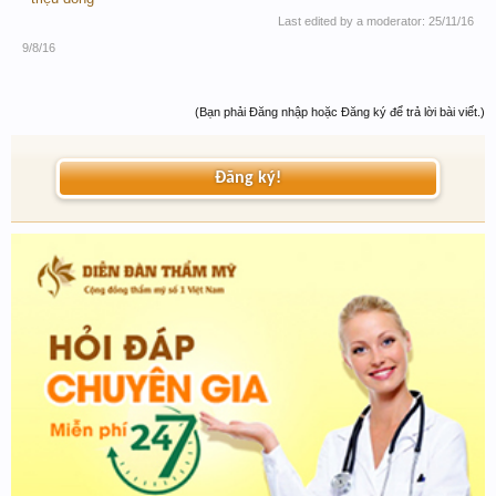
Last edited by a moderator:
25/11/16
9/8/16
(Bạn phải Đăng nhập hoặc Đăng ký để trả lời bài viết.)
Đăng ký!