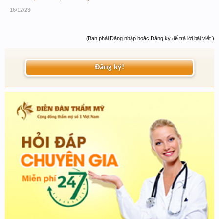
16/12/23
(Bạn phải Đăng nhập hoặc Đăng ký để trả lời bài viết.)
Đăng ký!