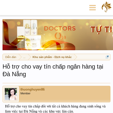
Diễn đàn
...
Khu sản phẩm - Dịch vụ khác
Hỗ trợ cho vay tín chấp ngân hàng tại
Đà Nẵng
thuonghuyen86
Member
Hỗ trợ cho vay tín chấp đối với tất cả khách hàng đang sinh sống và
làm việc tại Đà Nẵng và các khu vực lân cận.