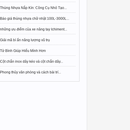
Thùng Nhựa Nắp Kín: Công Cụ Nhỏ Tạo...
Báo giá thùng nhựa chữ nhật 100L-3000L...
những ưu điểm của xe nâng tay Ichiment...
Giải mã bí ẩn năng lượng vũ trụ
Tử Bình Giúp Hiểu Mình Hơn
Cột chắn inox dây kéo và cột chắn dây...
Phong thủy văn phòng và cách bài trí...