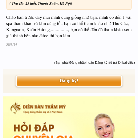
( Thu Hà, 25 tuổi, Thanh Xuân, Hà Nội)
Chào bạn trước đây mũi mình cũng giống như bạn, mình có đến 1 vài
spa tham khảo và làm cũng tốt, bạn có thể tham khảo như Thu Cúc,
Kangnam, Xuân Hương,.............., bạn có thể đến đó tham khảo xem
giá thành bên nào được thì bạn làm.
28/6/16
(Bạn phải Đăng nhập hoặc Đăng ký để trả lời bài viết.)
Đăng ký!