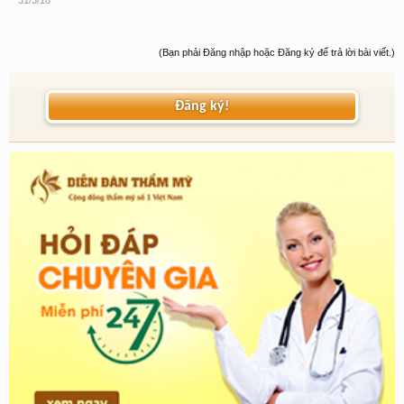
31/3/18
(Bạn phải Đăng nhập hoặc Đăng ký để trả lời bài viết.)
Đăng ký!