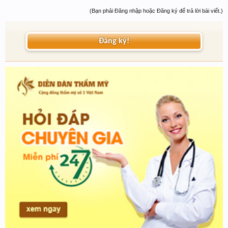
(Bạn phải Đăng nhập hoặc Đăng ký để trả lời bài viết.)
Đăng ký!