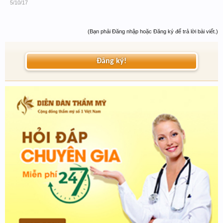
5/10/17
(Bạn phải Đăng nhập hoặc Đăng ký để trả lời bài viết.)
Đăng ký!