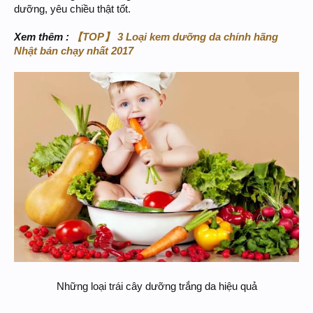
dưỡng, yêu chiều thật tốt.
Xem thêm :
【TOP】 3 Loại kem dưỡng da chính hãng
Nhật bán chạy nhất 2017
Những loại trái cây dưỡng trắng da hiệu quả​