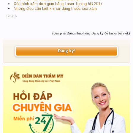
Xóa hình xăm đơn giản bằng Laser Toning 5G 2017
Những điều cần biết khi sử dụng thuốc xóa xăm
12/5/16
(Bạn phải Đăng nhập hoặc Đăng ký để trả lời bài viết.)
Đăng ký!