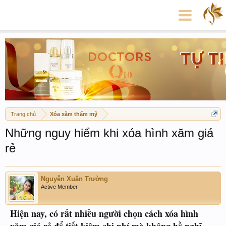
Trang chủ
Xóa xăm thẩm mỹ
Những nguy hiểm khi xóa hình xăm giá
rẻ
Nguyễn Xuân Trường
Active Member
Hiện nay, có rất nhiều người chọn cách xóa hình