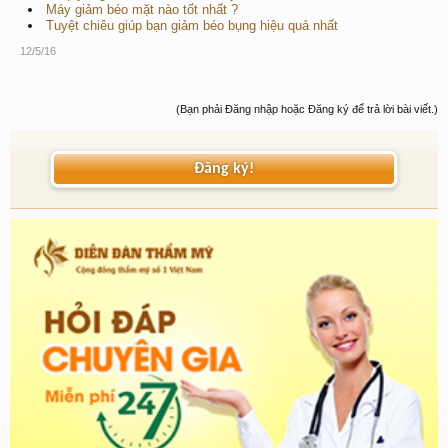
Máy giảm béo mặt nào tốt nhất ?
Tuyệt chiêu giúp bạn giảm béo bụng hiệu quả nhất
12/5/16
(Bạn phải Đăng nhập hoặc Đăng ký để trả lời bài viết.)
Đăng ký!