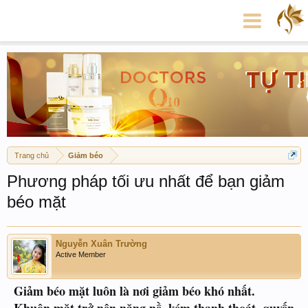
Trang chủ
Giảm béo
Phương pháp tối ưu nhất để bạn giảm
béo mặt
Nguyễn Xuân Trường
Active Member
Giảm béo mặt luôn là nơi giảm béo khó nhất.