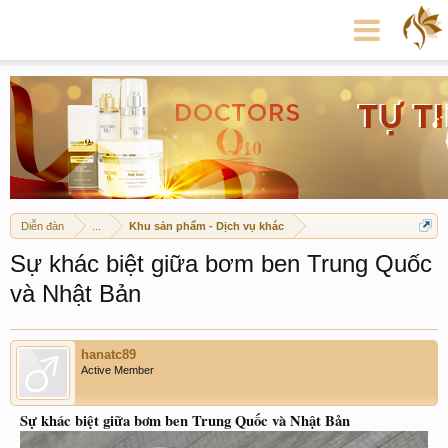
Diễn đàn
...
Khu sản phẩm - Dịch vụ khác
Sự khác biệt giữa bơm ben Trung Quốc
và Nhật Bản
hanatc89
Active Member
Sự khác biệt giữa bơm ben Trung Quốc và Nhật Bản