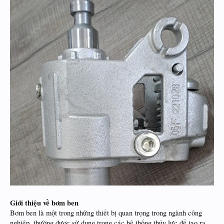
Giới thiệu về bơm ben
Bơm ben là một trong những thiết bị quan trọng trong ngành công
nghiệp, thường được sử dụng trong các hệ thống thủy lực để tạo ra