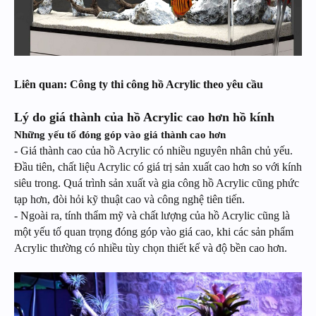
Liên quan: Công ty thi công hồ Acrylic theo yêu cầu
Lý do giá thành của hồ Acrylic cao hơn hồ kính
Những yếu tố đóng góp vào giá thành cao hơn
- Giá thành cao của hồ Acrylic có nhiều nguyên nhân chủ yếu.
Đầu tiên, chất liệu Acrylic có giá trị sản xuất cao hơn so với kính
siêu trong. Quá trình sản xuất và gia công hồ Acrylic cũng phức
tạp hơn, đòi hỏi kỹ thuật cao và công nghệ tiên tiến.
- Ngoài ra, tính thẩm mỹ và chất lượng của hồ Acrylic cũng là
một yếu tố quan trọng đóng góp vào giá cao, khi các sản phẩm
Acrylic thường có nhiều tùy chọn thiết kế và độ bền cao hơn.