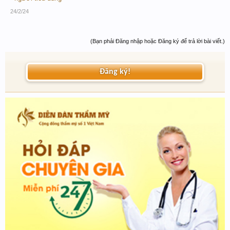
24/2/24
(Bạn phải Đăng nhập hoặc Đăng ký để trả lời bài viết.)
Đăng ký!