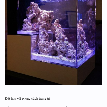
Kết hợp với phong cách trang trí