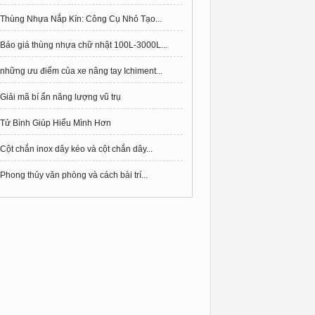
Thùng Nhựa Nắp Kín: Công Cụ Nhỏ Tạo...
Báo giá thùng nhựa chữ nhật 100L-3000L...
những ưu điểm của xe nâng tay Ichiment...
Giải mã bí ẩn năng lượng vũ trụ
Tử Bình Giúp Hiểu Mình Hơn
Cột chắn inox dây kéo và cột chắn dây...
Phong thủy văn phòng và cách bài trí...