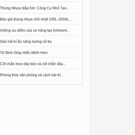
Thùng Nhựa Nắp Kín: Công Cụ Nhỏ Tạo...
Báo giá thùng nhựa chữ nhật 100L-3000L...
những ưu điểm của xe nâng tay Ichiment...
Giải mã bí ẩn năng lượng vũ trụ
Tử Bình Giúp Hiểu Mình Hơn
Cột chắn inox dây kéo và cột chắn dây...
Phong thủy văn phòng và cách bài trí...