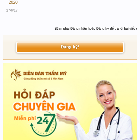
2020
27/6/17
(Bạn phải Đăng nhập hoặc Đăng ký để trả lời bài viết.)
Đăng ký!