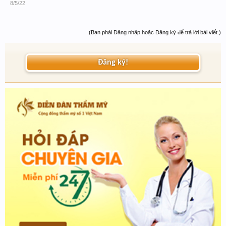
8/5/22
(Bạn phải Đăng nhập hoặc Đăng ký để trả lời bài viết.)
Đăng ký!