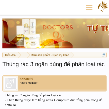
Diễn đàn
...
Khu sản phẩm - Dịch vụ khác
Thùng rác 3 ngăn dùng để phân loại rác
hanatc89
Active Member
Thùng rác 3 ngăn dùng để phân loại rác
· Thân thùng được làm bằng nhựa Composite đúc rỗng phía trong để
chứa rọ