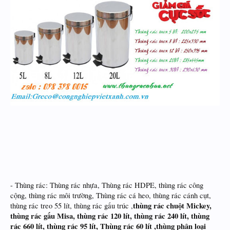
- Thùng rác: Thùng rác nhựa, Thùng rác HDPE, thùng rác công
cộng, thùng rác môi trường, Thùng rác cá heo, thùng rác cánh cụt,
thùng rác chuột Mickey,
thùng rác treo 55 lít, thùng rác gấu trúc ,
thùng rác gấu Misa, thùng rác 120 lít, thùng rác 240 lít, thùng
rác 660 lít, thùng rác 95 lít, Thùng rác 60 lít ,thùng phân loại