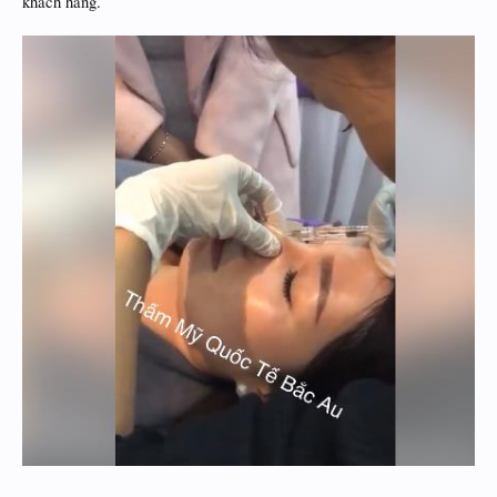
khách hàng.