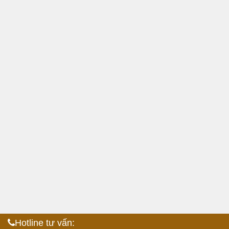
Hotline tư vấn: