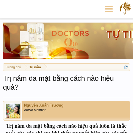
Trang chủ
Trị nám
Trị nám da mặt bằng cách nào hiệu
quả?
Nguyễn Xuân Trường
Active Member
Trị nám da mặt bằng cách nào hiệu quả luôn là thắc