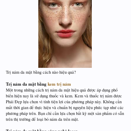
​
Trị nám da mặt bằng cách nào hiệu quả?
Trị nám da mặt bằng
kem trị nám
Một trong những cách trị nám da mặt hiệu quả được áp dụng phổ
biến hiện nay là sử dụng thuốc và kem. Kem và thuốc trị nám được
Phái Đẹp lựa chọn vì tính tiện lợi của phương pháp này. Không cần
mất thời gian để thực hiện và chuẩn bị nguyên liệu phức tạp như các
phương pháp trên. Bạn chỉ cần lựa chọn bất kỳ một sản phẩm có sẵn
trên thị trường để loại bỏ nám da trên mặt.