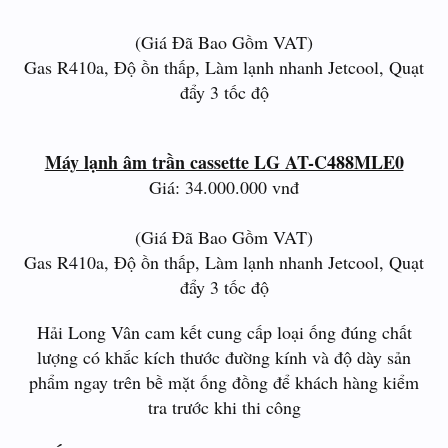
(Giá Đã Bao Gồm VAT)
Gas R410a, Độ ồn thấp, Làm lạnh nhanh Jetcool, Quạt
đẩy 3 tốc độ
Máy lạnh âm trần cassette LG AT-C488MLE0
Giá: 34.000.000 vnđ
(Giá Đã Bao Gồm VAT)
Gas R410a, Độ ồn thấp, Làm lạnh nhanh Jetcool, Quạt
đẩy 3 tốc độ
Hải Long Vân cam kết cung cấp loại ống đúng chất
lượng có khắc kích thước đường kính và độ dày sản
phẩm ngay trên bề mặt ống đồng để khách hàng kiểm
tra trước khi thi công