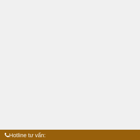
Hotline tư vấn: