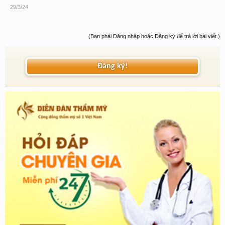
29/3/24
(Bạn phải Đăng nhập hoặc Đăng ký để trả lời bài viết.)
Đăng ký!