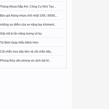
Thùng Nhựa Nắp Kín: Công Cụ Nhỏ Tạo...
Báo giá thùng nhựa chữ nhật 100L-3000L...
những ưu điểm của xe nâng tay Ichiment...
Giải mã bí ẩn năng lượng vũ trụ
Tử Bình Giúp Hiểu Mình Hơn
Cột chắn inox dây kéo và cột chắn dây...
Phong thủy văn phòng và cách bài trí...