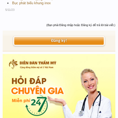
Bục phát biểu khung inox
5/11/23
(Bạn phải Đăng nhập hoặc Đăng ký để trả lời bài viết.)
Đăng ký!