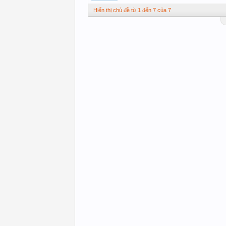
Hiển thị chủ đề từ 1 đến 7 của 7