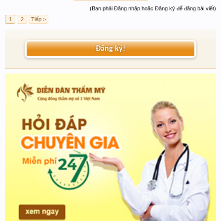
(Bạn phải Đăng nhập hoặc Đăng ký để đăng bài viết)
1
2
Tiếp >
Đăng ký!