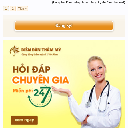
(Bạn phải Đăng nhập hoặc Đăng ký để đăng bài viết)
1
2
Tiếp >
Đăng ký!